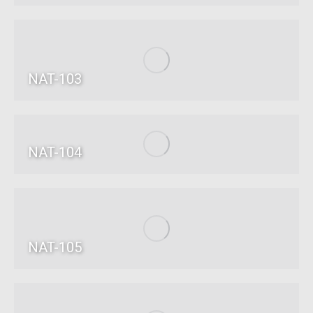
NAT-103
NAT-104
NAT-105