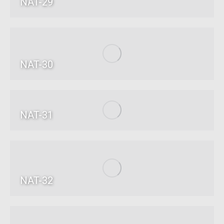
NAT-29
NAT-30
NAT-31
NAT-32