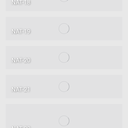
NAT-18
NAT-19
NAT-20
NAT-21