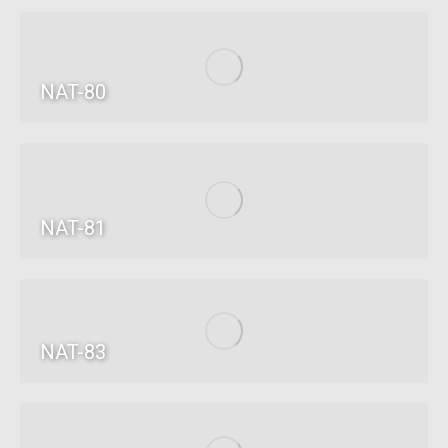
NAT-80
NAT-81
NAT-83