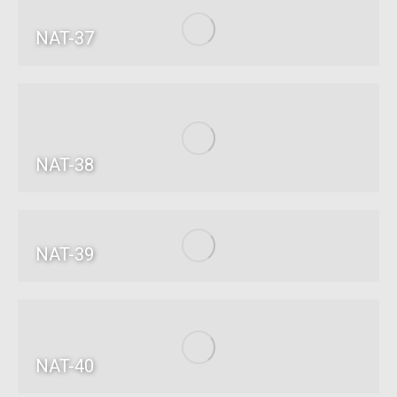
NAT-37
NAT-38
NAT-39
NAT-40