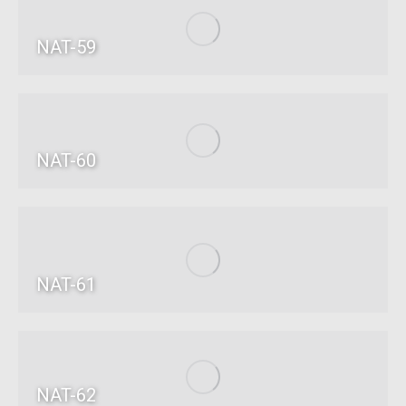
NAT-59
NAT-60
NAT-61
NAT-62