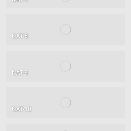
NAT-8
NAT-9
NAT-10