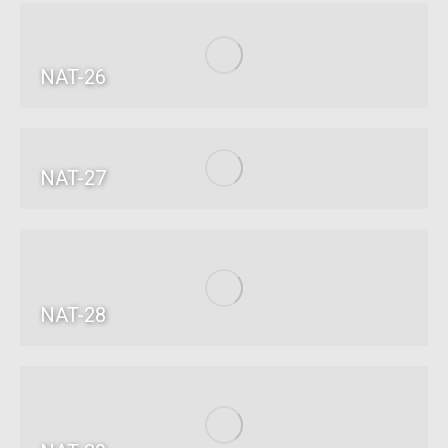
NAT-26
NAT-27
NAT-28